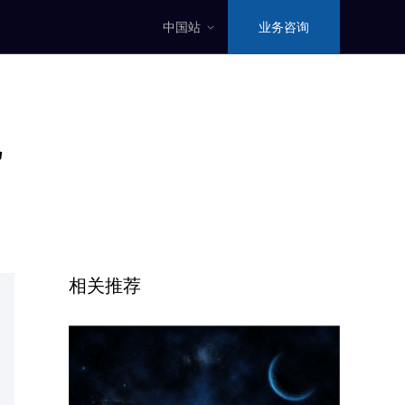
中国站
业务咨询
视
相关推荐