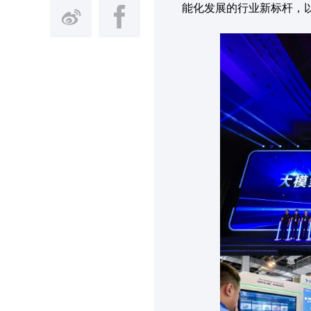
能化发展的行业新标杆，