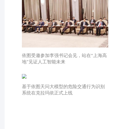
依图受邀参加李强书记会见，站在“上海高
地”见证人工智能未来
基于依图天问大模型的危险交通行为识别
系统在克拉玛依正式上线