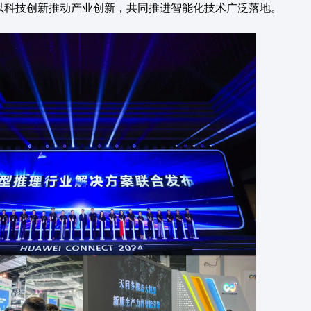
以科技创新推动产业创新，共同推进智能化技术广泛落地。