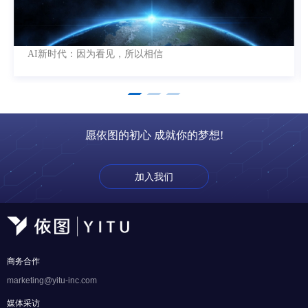
AI新时代：因为看见，所以相信
愿依图的初心 成就你的梦想!
加入我们
商务合作
marketing@yitu-inc.com
媒体采访