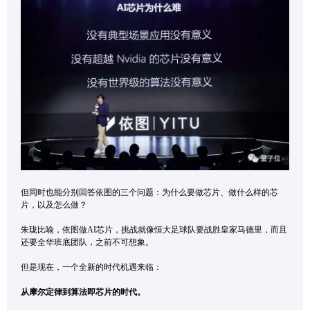
但同时也能分别回答依图的三个问题：为什么要做芯片、做什么样的芯
片，以及怎么做？
朱珑比喻，依图做AI芯片，挑战就像恒大足球队要战胜皇家马德里，而且
还要全华班底团队，之前不可想象。
但是现在，一个全新的时代机遇来临：
从摩尔定律到算法即芯片的时代。