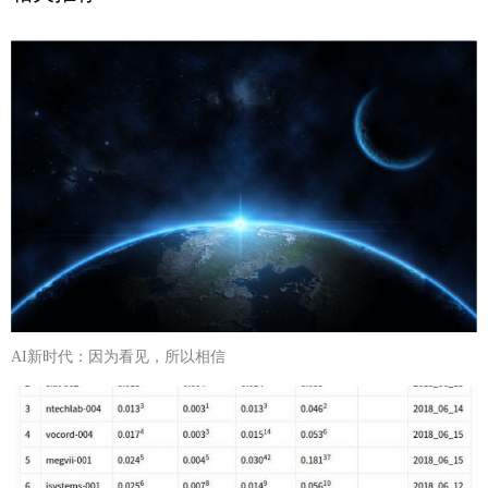
AI新时代：因为看见，所以相信