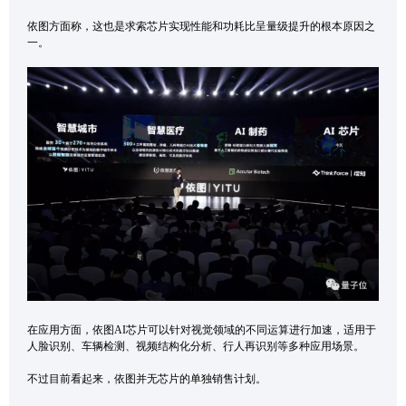
依图方面称，这也是求索芯片实现性能和功耗比呈量级提升的根本原因之
一。
在应用方面，依图AI芯片可以针对视觉领域的不同运算进行加速，适用于
人脸识别、车辆检测、视频结构化分析、行人再识别等多种应用场景。
不过目前看起来，依图并无芯片的单独销售计划。