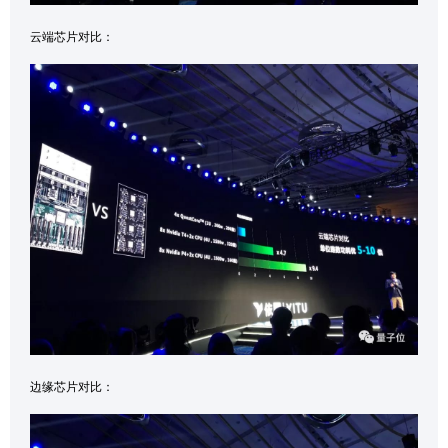
云端芯片对比：
边缘芯片对比：