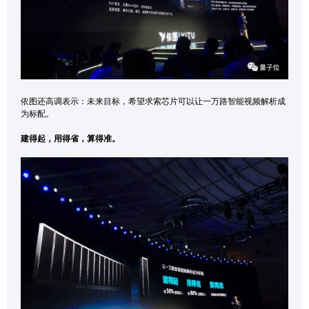
依图还高调表示：未来目标，希望求索芯片可以让一万路智能视频解析成
为标配。
建得起，用得省，算得准。