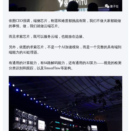
依图CEO强调，端侧芯片，刚需和难度都挑战有限，我们不做大家都能做
的事情。做，我们就做云端芯片。
而且求索芯片，既可以服务云端，也能放在边缘。
另外，依图的求索芯片，不是一个AI加速模块，而是一个完整的具有端到
端能力的AI处理器。
有通用的计算能力，有64路解码能力，还有通用的AI算力——视觉的检测
分类识别和跟踪，以及TensorFlow等架构。