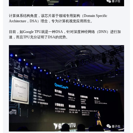
计算体系结构角度，该芯片基于领域专用架构（Domain Specific
Architecture，DSA）理念，专为计算机视觉应用而生。
目前，如Google TPU就是一种DSA，针对深度神经网络（DNN）进行加
速，而且TPU充分证明了DSA的优势。