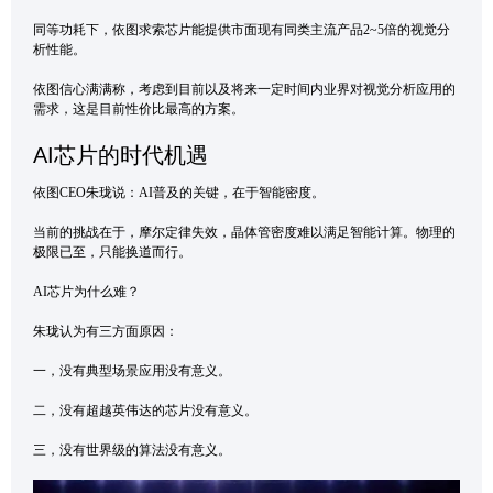
同等功耗下，依图求索芯片能提供市面现有同类主流产品2~5倍的视觉分
析性能。
依图信心满满称，考虑到目前以及将来一定时间内业界对视觉分析应用的
需求，这是目前性价比最高的方案。
AI芯片的时代机遇
依图CEO朱珑说：AI普及的关键，在于智能密度。
当前的挑战在于，摩尔定律失效，晶体管密度难以满足智能计算。物理的
极限已至，只能换道而行。
AI芯片为什么难？
朱珑认为有三方面原因：
一，没有典型场景应用没有意义。
二，没有超越英伟达的芯片没有意义。
三，没有世界级的算法没有意义。