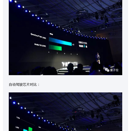
自动驾驶芯片对比：