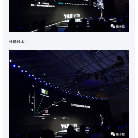
性能对比：