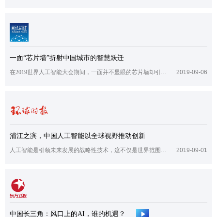
一面“芯片墙”折射中国城市的智慧跃迁
在2019世界人工智能大会期间，一面并不显眼的芯片墙却引起了与会者的广泛关注。
2019-09-06
浦江之滨，中国人工智能以全球视野推动创新
人工智能是引领未来发展的战略性技术，这不仅是世界范围的共识，也是上海代表中国对标全球最高的关键。
2019-09-01
中国长三角：风口上的AI，谁的机遇？