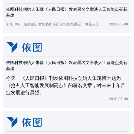
依图科技创始人朱珑《人民日报》发表署名文章谈人工智能点亮新
基建
未来10年，低阶感知智能将向高阶决策智能跃迁，将是人工智能算力的“超摩尔时代”
2020-06-08
依图科技创始人朱珑《人民日报》发表署名文章谈人工智能点亮新
基建
今天，《人民日报》刊发依图科技创始人朱珑博士题为
《抢占人工智能发展制高点》的署名文章，对未来十年产
业发展进行展望。
2020-06-08