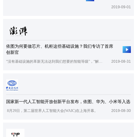
2019-09-01
依图为何要做芯片、机柜这些基础设施？我们专访了首席
创新官
“没有基础设施的革新无法达到我们想要的智能等级”，“解决方案是产品的血肉，也是未来AI落地非常关键的一条路径”。
2019-08-31
国家新一代人工智能开放创新平台发布，依图、华为、小米等入选
8月29日，第二届世界人工智能大会(WAIC)在上海开幕。
2019-08-30